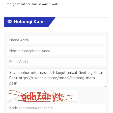
*harga dapat berubah sewaktu-waktu
Hubungi Kami