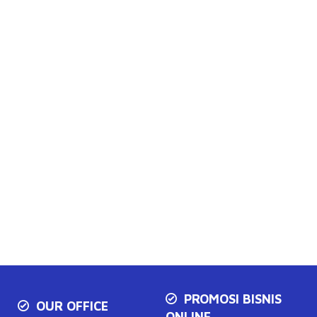
PROMOSI BISNIS
OUR OFFICE
ONLINE